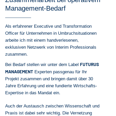
Management-Bedarf
Als erfahrener Executive und Transformation
Officer für Unternehmen in Umbruchsituationen
arbeite ich mit einem handverlesenen,
exklusiven Netzwerk von Interim Professionals
zusammen.
FUTURUS
Bei Bedarf stellen wir unter dem Label
MANAGEMENT
Experten passgenau für Ihr
Projekt zusammen und bringen damit über 30
Jahre Erfahrung und eine fundierte Wirtschafts-
Expertise in das Mandat ein.
Auch der Austausch zwischen Wissenschaft und
Praxis ist dabei sehr wichtig. Die Vernetzung