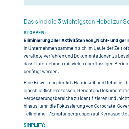
Das sind die 3 wichtigsten Hebel zur
STOPPEN:
Eliminierung aller Aktivitäten von „Nicht- und ge
In Unternehmen sammeln sich im Laufe der Zeit oft
veraltete Verfahren und Dokumentationen zu beseit
dass Unternehmen mit vielen überflüssigen Berich
benötigt werden.
Eine Bewertung der Art, Häufigkeit und Detaillier
einschließlich Prozessen, Berichten/Dokumentatio
Verbesserungsbereiche zu identifizieren und „nich
hinaus kann die Fokussierung von Corporate-Gov
Teilnehmer-/Empfängergruppen auf Kernaspekte zu 
SIMPLIFY: