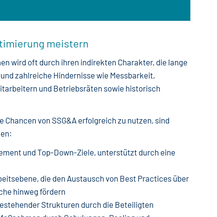
timierung meistern
wird oft durch ihren indirekten Charakter, die lange
und zahlreiche Hindernisse wie Messbarkeit,
itarbeitern und Betriebsräten sowie historisch
 Chancen von SSG&A erfolgreich zu nutzen, sind
gen:
ment und Top-Down-Ziele, unterstützt durch eine
eitsebene, die den Austausch von Best Practices über
che hinweg fördern
estehender Strukturen durch die Beteiligten