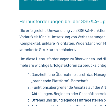
Herausforderungen bei der SSG&A-Op
Die erfolgreiche Umwandlung von SSG&A-Funktionen 
Vorlaufzeit für die Umsetzung von Verbesserungen 
Komplexität, unklare Prioritäten, Widerstand von M
verankerte Strukturen behindert.
Um diese Herausforderungen zu überwinden und die
mehrere wichtige Erfolgsfaktoren zu berücksichti
Ganzheitliche Übernahme durch das Manage
„brennende Plattform“-Botschaft
Funktionsübergreifende Ansätze auf der Arb
Abteilungen, Regionen oder Geschäftsberei
Offenes und grundlegendes Infragestellen b