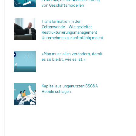
von Geschäftsmodellen
Transformation in der
Zeitenwende – Wie gezieltes
Restrukturierungsmanagement
Unternehmen zukunftsfähig macht
»Man muss alles verändern, damit
es so bleibt, wie es ist.«
Kapital aus ungenutzten SSG&A-
Hebeln schlagen