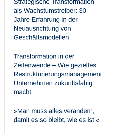
Strategische Transformation
als Wachstumstreiber: 30
Jahre Erfahrung in der
Neuausrichtung von
Geschäftsmodellen
Transformation in der
Zeitenwende – Wie gezieltes
Restrukturierungsmanagement
Unternehmen zukunftsfähig
macht
»Man muss alles verändern,
damit es so bleibt, wie es ist.«