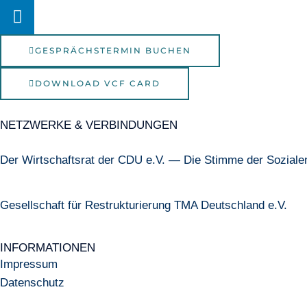
GESPRÄCHSTERMIN BUCHEN
DOWNLOAD VCF CARD
NETZWERKE & VERBINDUNGEN
Der Wirtschaftsrat der CDU e.V. — Die Stimme der Soziale
Gesellschaft für Restrukturierung TMA Deutschland e.V.
INFORMATIONEN
Impressum
Datenschutz