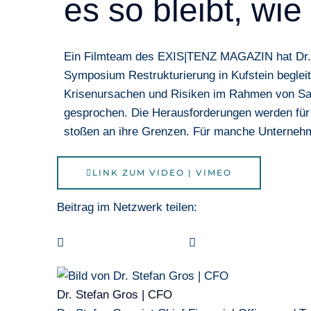
es so bleibt, wie 
Ein Filmteam des EXIS|TENZ MAGAZIN hat Dr.
Symposium Restrukturierung in Kufstein
begleit
Krisenursachen und Risiken im Rahmen von Sa
gesprochen. Die Herausforderungen werden fü
stoßen an ihre Grenzen. Für manche Unternehmen
LINK ZUM VIDEO | VIMEO
Beitrag im Netzwerk teilen:
Dr. Stefan Gros | CFO