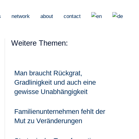
s
network
about
contact
Weitere Themen:
Man braucht Rückgrat,
Gradlinigkeit und auch eine
gewisse Unabhängigkeit
Familienunternehmen fehlt der
Mut zu Veränderungen