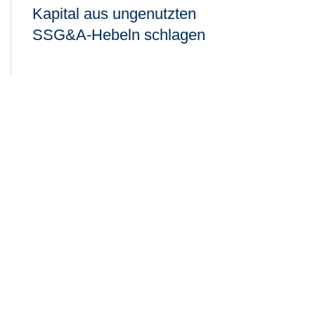
Kapital aus ungenutzten
SSG&A-Hebeln schlagen