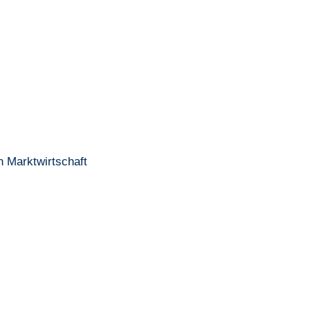
n Marktwirtschaft