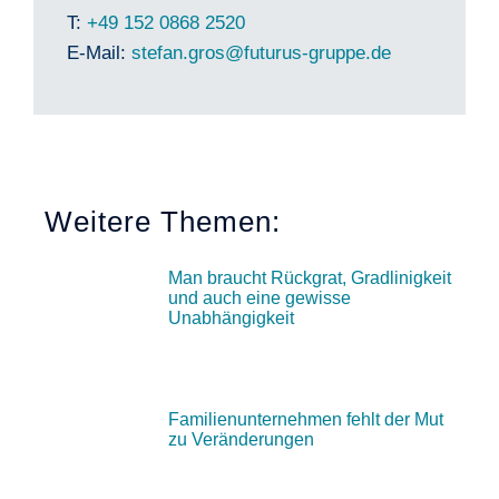
T:
+49 152 0868 2520
E-Mail:
stefan.gros@futurus-gruppe.de
Weitere Themen:
Man braucht Rückgrat, Gradlinigkeit
und auch eine gewisse
Unabhängigkeit
Familienunternehmen fehlt der Mut
zu Veränderungen