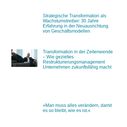
Strategische Transformation als
Wachstumstreiber: 30 Jahre
Erfahrung in der Neuausrichtung
von Geschäftsmodellen
Transformation in der Zeitenwende
– Wie gezieltes
Restrukturierungsmanagement
Unternehmen zukunftsfähig macht
»Man muss alles verändern, damit
es so bleibt, wie es ist.«